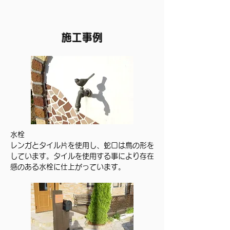
施工事例
水栓
レンガとタイル片を使用し、蛇口は鳥の形を
しています。タイルを使用する事により存在
感のある水栓に仕上がっています。